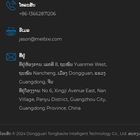
ໂທລະສັບ
+86-13662871206
ອີເມລ
jason@meibixi.com
ທີ່ຢູ່
ທີ່ຢູ່ຫ້ອງການ: ເລກທີ 8, ຖະໜົນ Yuanmei West,
ຖະໜົນ Nancheng, ເມືອງ Dongguan, ແຂວງ
Guangdong, ຈີນ
ທີ່ຢູ່ໂຮງງານ: No 6, Xingji Avenue East, Nan
Village, Panyu District, Guangzhou City,
Guangdong Province, China
ຂະສິດ © 2024 Dongguan Tongbaote Intelligent Technology Co., Ltd. ສະຫງວ